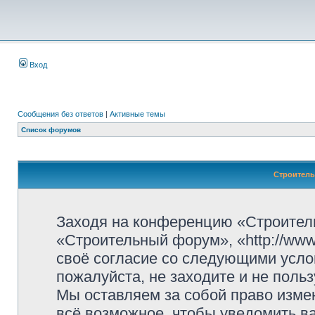
Вход
Сообщения без ответов
|
Активные темы
Список форумов
Строитель
Заходя на конференцию «Строител
«Строительный форум», «http://www.
своё согласие со следующими усло
пожалуйста, не заходите и не пол
Мы оставляем за собой право изме
всё возможное, чтобы уведомить ва