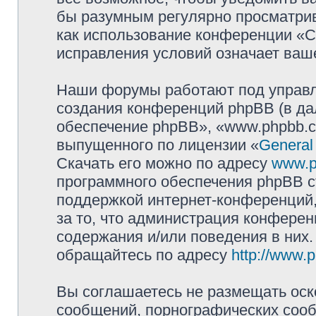
бы разумным регулярно просматрива
как использование конференции «
исправления условий означает ваше
Наши форумы работают под управл
создания конференций phpBB (в д
обеспечение phpBB», «www.phpbb.c
выпущенного по лицензии «
General
Скачать его можно по адресу
www.p
программного обеспечения phpBB с
поддержкой интернет-конференций,
за то, что администрация конферен
содержания и/или поведения в них
обращайтесь по адресу
http://www.
Вы соглашаетесь не размещать оск
сообщений, порнографических сооб