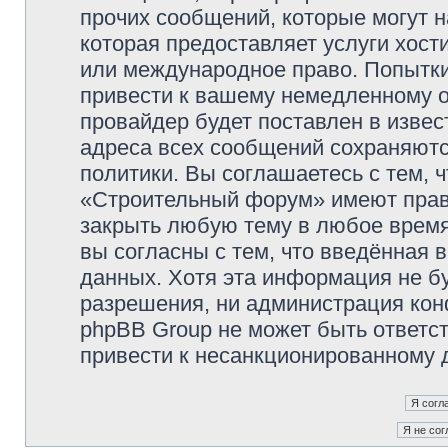
прочих сообщений, которые могут 
которая предоставляет услуги хос
или международное право. Попытк
привести к вашему немедленному о
провайдер будет поставлен в извес
адреса всех сообщений сохраняютс
политики. Вы соглашаетесь с тем,
«Строительный форум» имеют право
закрыть любую тему в любое время
вы согласны с тем, что введённая 
данных. Хотя эта информация не б
разрешения, ни администрация ко
phpBB Group не может быть ответст
привести к несанкционированному д