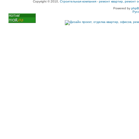
Copyright © 2010,
Строительная компания
-
ремонт квартир, ремонт о
Powered by
php
Рус