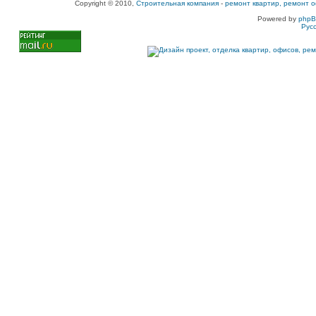
Copyright © 2010,
Строительная компания
-
ремонт квартир, ремонт о
Powered by
php
Рус