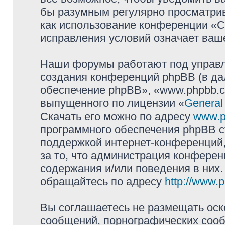
бы разумным регулярно просматрива
как использование конференции «
исправления условий означает ваше
Наши форумы работают под управл
создания конференций phpBB (в д
обеспечение phpBB», «www.phpbb.c
выпущенного по лицензии «
General
Скачать его можно по адресу
www.p
программного обеспечения phpBB с
поддержкой интернет-конференций,
за то, что администрация конферен
содержания и/или поведения в них
обращайтесь по адресу
http://www.
Вы соглашаетесь не размещать оск
сообщений, порнографических сооб