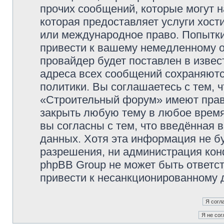
прочих сообщений, которые могут 
которая предоставляет услуги хос
или международное право. Попытк
привести к вашему немедленному о
провайдер будет поставлен в извес
адреса всех сообщений сохраняютс
политики. Вы соглашаетесь с тем,
«Строительный форум» имеют право
закрыть любую тему в любое время
вы согласны с тем, что введённая 
данных. Хотя эта информация не б
разрешения, ни администрация ко
phpBB Group не может быть ответст
привести к несанкционированному д