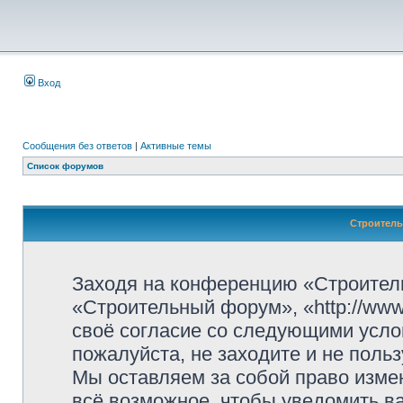
Вход
Сообщения без ответов
|
Активные темы
Список форумов
Строитель
Заходя на конференцию «Строител
«Строительный форум», «http://www.
своё согласие со следующими усло
пожалуйста, не заходите и не пол
Мы оставляем за собой право изме
всё возможное, чтобы уведомить ва