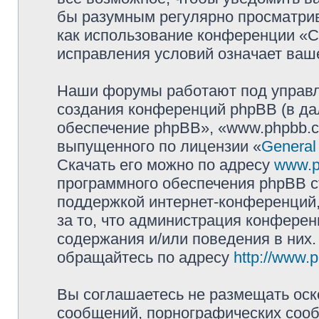
бы разумным регулярно просматрива
как использование конференции «
исправления условий означает ваше
Наши форумы работают под управл
создания конференций phpBB (в д
обеспечение phpBB», «www.phpbb.c
выпущенного по лицензии «
General
Скачать его можно по адресу
www.p
программного обеспечения phpBB с
поддержкой интернет-конференций,
за то, что администрация конферен
содержания и/или поведения в них
обращайтесь по адресу
http://www.
Вы соглашаетесь не размещать оск
сообщений, порнографических сооб