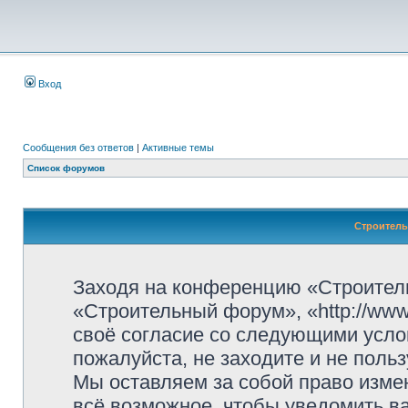
Вход
Сообщения без ответов
|
Активные темы
Список форумов
Строитель
Заходя на конференцию «Строител
«Строительный форум», «http://www.
своё согласие со следующими усло
пожалуйста, не заходите и не пол
Мы оставляем за собой право изме
всё возможное, чтобы уведомить ва