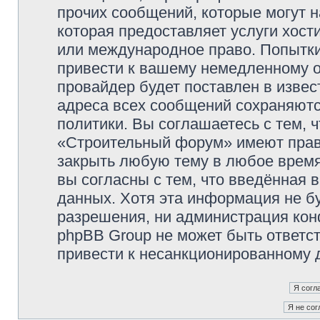
прочих сообщений, которые могут 
которая предоставляет услуги хос
или международное право. Попытк
привести к вашему немедленному о
провайдер будет поставлен в извес
адреса всех сообщений сохраняютс
политики. Вы соглашаетесь с тем,
«Строительный форум» имеют право
закрыть любую тему в любое время
вы согласны с тем, что введённая 
данных. Хотя эта информация не б
разрешения, ни администрация ко
phpBB Group не может быть ответст
привести к несанкционированному д