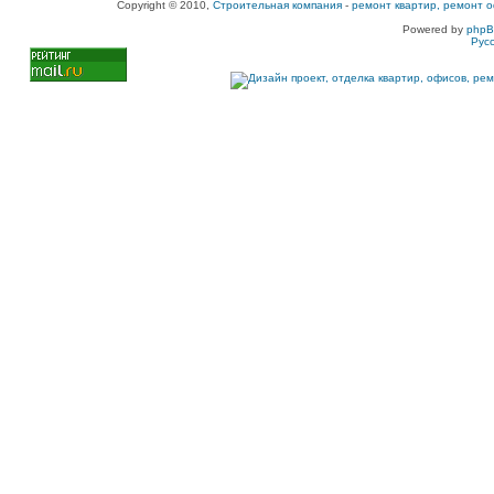
Copyright © 2010,
Строительная компания
-
ремонт квартир, ремонт о
Powered by
php
Рус