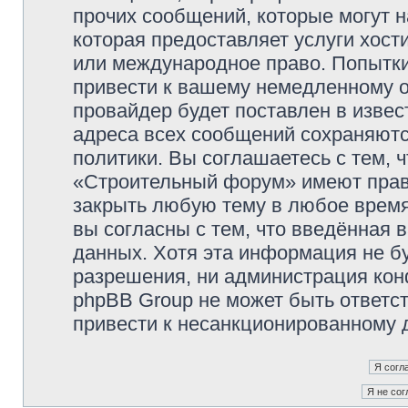
прочих сообщений, которые могут 
которая предоставляет услуги хос
или международное право. Попытк
привести к вашему немедленному о
провайдер будет поставлен в извес
адреса всех сообщений сохраняютс
политики. Вы соглашаетесь с тем,
«Строительный форум» имеют право
закрыть любую тему в любое время
вы согласны с тем, что введённая 
данных. Хотя эта информация не б
разрешения, ни администрация ко
phpBB Group не может быть ответст
привести к несанкционированному д