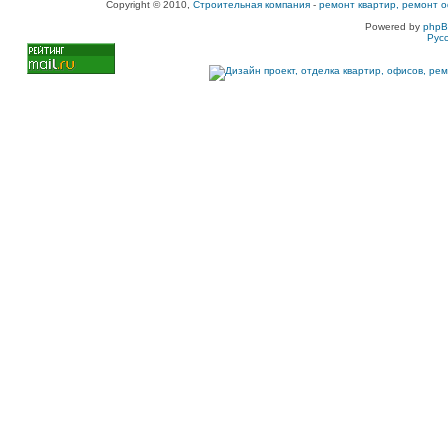
Copyright © 2010,
Строительная компания
-
ремонт квартир, ремонт о
Powered by
php
Рус