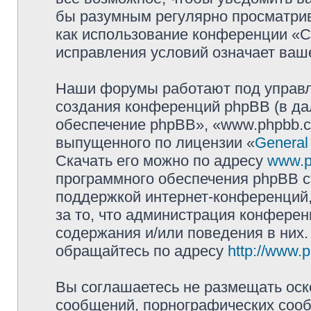
бы разумным регулярно просматрива
как использование конференции «
исправления условий означает ваше
Наши форумы работают под управл
создания конференций phpBB (в д
обеспечение phpBB», «www.phpbb.c
выпущенного по лицензии «
General
Скачать его можно по адресу
www.p
программного обеспечения phpBB с
поддержкой интернет-конференций,
за то, что администрация конферен
содержания и/или поведения в них
обращайтесь по адресу
http://www.
Вы соглашаетесь не размещать оск
сообщений, порнографических сооб