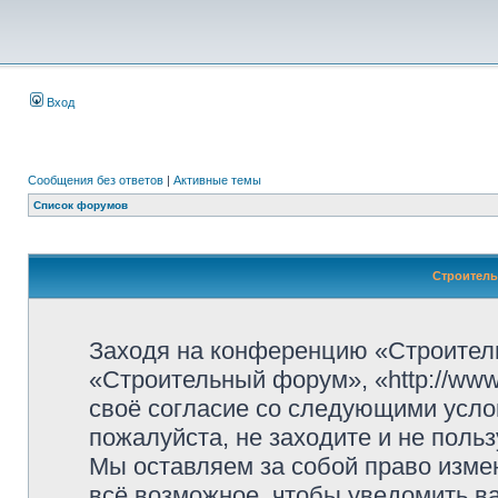
Вход
Сообщения без ответов
|
Активные темы
Список форумов
Строитель
Заходя на конференцию «Строител
«Строительный форум», «http://www.
своё согласие со следующими усло
пожалуйста, не заходите и не пол
Мы оставляем за собой право изме
всё возможное, чтобы уведомить ва