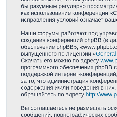
бы разумным регулярно просматрива
как использование конференции «
исправления условий означает ваше
Наши форумы работают под управл
создания конференций phpBB (в д
обеспечение phpBB», «www.phpbb.c
выпущенного по лицензии «
General
Скачать его можно по адресу
www.p
программного обеспечения phpBB с
поддержкой интернет-конференций,
за то, что администрация конферен
содержания и/или поведения в них
обращайтесь по адресу
http://www.
Вы соглашаетесь не размещать оск
сообщений, порнографических сооб