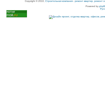
Copyright © 2010,
Строительная компания
-
ремонт квартир, ремонт о
Powered by
php
Рус