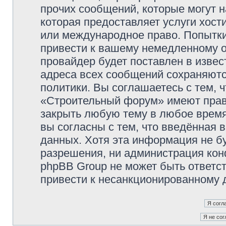
прочих сообщений, которые могут 
которая предоставляет услуги хос
или международное право. Попытк
привести к вашему немедленному о
провайдер будет поставлен в извес
адреса всех сообщений сохраняютс
политики. Вы соглашаетесь с тем,
«Строительный форум» имеют право
закрыть любую тему в любое время
вы согласны с тем, что введённая 
данных. Хотя эта информация не б
разрешения, ни администрация ко
phpBB Group не может быть ответст
привести к несанкционированному д