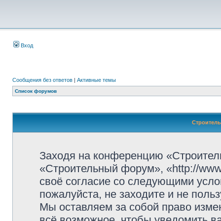
Вход
Сообщения без ответов
|
Активные темы
Список форумов
Строитель
Заходя на конференцию «Строител
«Строительный форум», «http://www.
своё согласие со следующими усло
пожалуйста, не заходите и не пол
Мы оставляем за собой право изме
всё возможное, чтобы уведомить ва