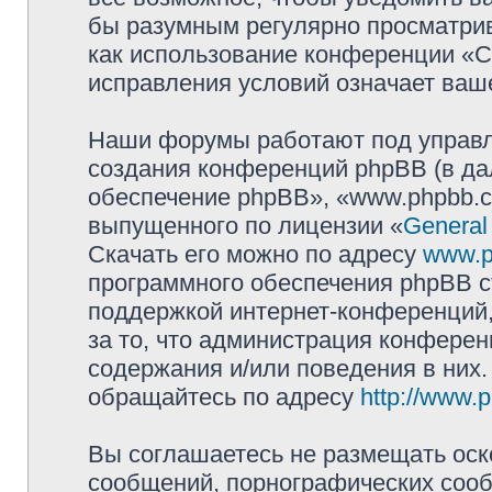
бы разумным регулярно просматрива
как использование конференции «
исправления условий означает ваше
Наши форумы работают под управл
создания конференций phpBB (в д
обеспечение phpBB», «www.phpbb.c
выпущенного по лицензии «
General
Скачать его можно по адресу
www.p
программного обеспечения phpBB с
поддержкой интернет-конференций,
за то, что администрация конферен
содержания и/или поведения в них
обращайтесь по адресу
http://www.
Вы соглашаетесь не размещать оск
сообщений, порнографических сооб