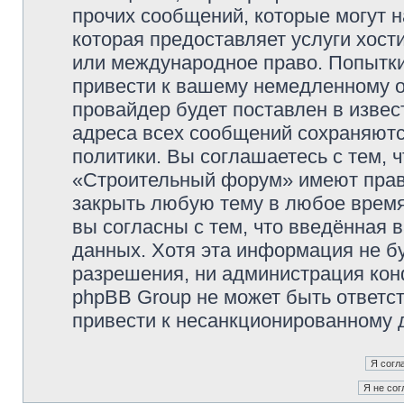
прочих сообщений, которые могут 
которая предоставляет услуги хос
или международное право. Попытк
привести к вашему немедленному о
провайдер будет поставлен в извес
адреса всех сообщений сохраняютс
политики. Вы соглашаетесь с тем,
«Строительный форум» имеют право
закрыть любую тему в любое время
вы согласны с тем, что введённая 
данных. Хотя эта информация не б
разрешения, ни администрация ко
phpBB Group не может быть ответст
привести к несанкционированному д