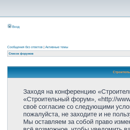
Вход
Сообщения без ответов
|
Активные темы
Список форумов
Строитель
Заходя на конференцию «Строител
«Строительный форум», «http://www.
своё согласие со следующими усло
пожалуйста, не заходите и не пол
Мы оставляем за собой право изме
всё возможное, чтобы уведомить ва