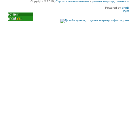
Copyright © 2010,
Строительная компания
-
ремонт квартир, ремонт о
Powered by
php
Рус