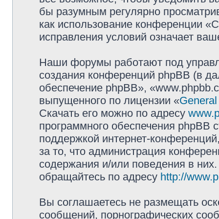
бы разумным регулярно просматрива
как использование конференции «
исправления условий означает ваше
Наши форумы работают под управл
создания конференций phpBB (в д
обеспечение phpBB», «www.phpbb.c
выпущенного по лицензии «
General
Скачать его можно по адресу
www.p
программного обеспечения phpBB с
поддержкой интернет-конференций,
за то, что администрация конферен
содержания и/или поведения в них
обращайтесь по адресу
http://www.
Вы соглашаетесь не размещать оск
сообщений, порнографических сооб