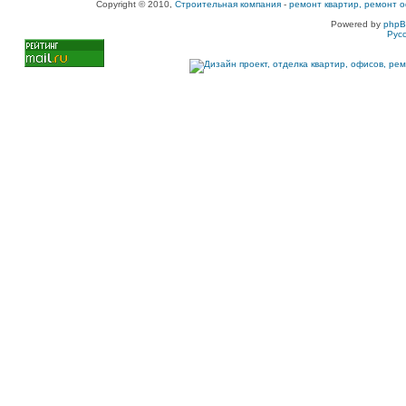
Copyright © 2010,
Строительная компания
-
ремонт квартир, ремонт о
Powered by
php
Рус