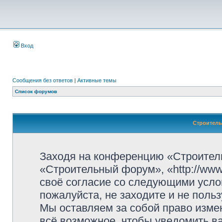
Вход
Сообщения без ответов
|
Активные темы
Список форумов
Строитель
Заходя на конференцию «Строител
«Строительный форум», «http://www.
своё согласие со следующими усло
пожалуйста, не заходите и не пол
Мы оставляем за собой право изме
всё возможное, чтобы уведомить ва