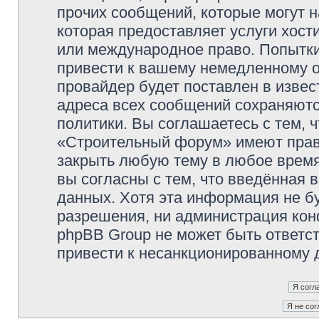
прочих сообщений, которые могут 
которая предоставляет услуги хос
или международное право. Попытк
привести к вашему немедленному о
провайдер будет поставлен в извес
адреса всех сообщений сохраняютс
политики. Вы соглашаетесь с тем,
«Строительный форум» имеют право
закрыть любую тему в любое время
вы согласны с тем, что введённая 
данных. Хотя эта информация не б
разрешения, ни администрация ко
phpBB Group не может быть ответст
привести к несанкционированному д