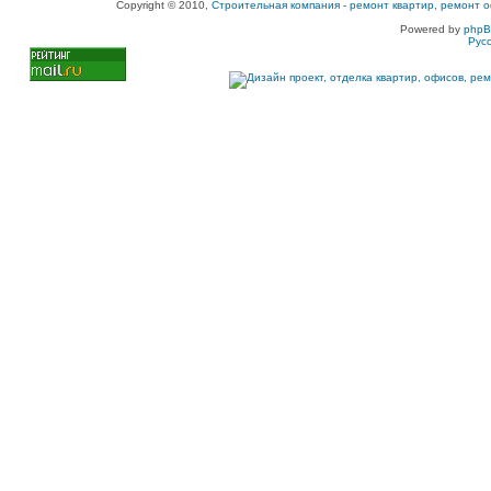
Copyright © 2010,
Строительная компания
-
ремонт квартир, ремонт о
Powered by
php
Рус