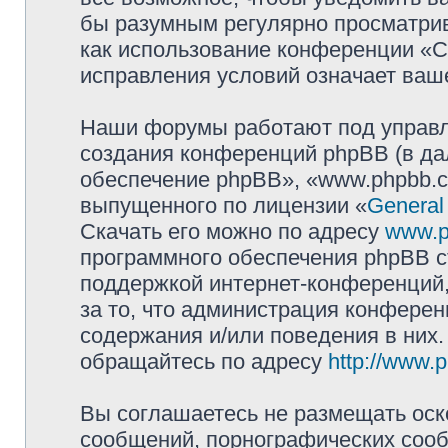
бы разумным регулярно просматрива
как использование конференции «
исправления условий означает ваше
Наши форумы работают под управл
создания конференций phpBB (в д
обеспечение phpBB», «www.phpbb.c
выпущенного по лицензии «
General
Скачать его можно по адресу
www.p
программного обеспечения phpBB с
поддержкой интернет-конференций,
за то, что администрация конферен
содержания и/или поведения в них
обращайтесь по адресу
http://www.
Вы соглашаетесь не размещать оск
сообщений, порнографических сооб