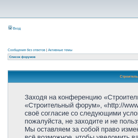
Вход
Сообщения без ответов
|
Активные темы
Список форумов
Строитель
Заходя на конференцию «Строител
«Строительный форум», «http://www.
своё согласие со следующими усло
пожалуйста, не заходите и не пол
Мы оставляем за собой право изме
всё возможное, чтобы уведомить ва