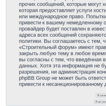
прочих сообщений, которые могут 
которая предоставляет услуги хос
или международное право. Попытк
привести к вашему немедленному о
провайдер будет поставлен в извес
адреса всех сообщений сохраняютс
политики. Вы соглашаетесь с тем,
«Строительный форум» имеют право
закрыть любую тему в любое время
вы согласны с тем, что введённая 
данных. Хотя эта информация не б
разрешения, ни администрация ко
phpBB Group не может быть ответст
привести к несанкционированному д