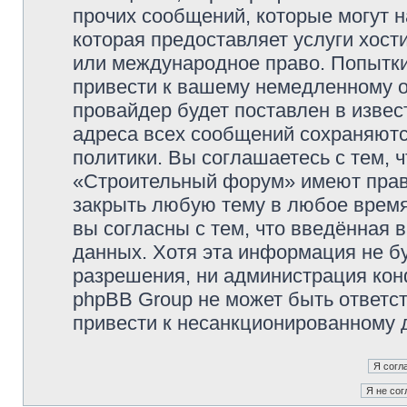
прочих сообщений, которые могут 
которая предоставляет услуги хос
или международное право. Попытк
привести к вашему немедленному о
провайдер будет поставлен в извес
адреса всех сообщений сохраняютс
политики. Вы соглашаетесь с тем,
«Строительный форум» имеют право
закрыть любую тему в любое время
вы согласны с тем, что введённая 
данных. Хотя эта информация не б
разрешения, ни администрация ко
phpBB Group не может быть ответст
привести к несанкционированному д