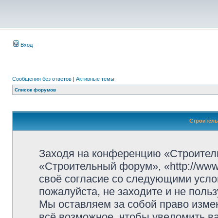
Вход
Сообщения без ответов
|
Активные темы
Список форумов
Строитель
Заходя на конференцию «Строител
«Строительный форум», «http://www.
своё согласие со следующими усло
пожалуйста, не заходите и не пол
Мы оставляем за собой право изме
всё возможное, чтобы уведомить ва