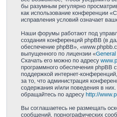
бы разумным регулярно просматрива
как использование конференции «
исправления условий означает ваше
Наши форумы работают под управл
создания конференций phpBB (в д
обеспечение phpBB», «www.phpbb.c
выпущенного по лицензии «
General
Скачать его можно по адресу
www.p
программного обеспечения phpBB с
поддержкой интернет-конференций,
за то, что администрация конферен
содержания и/или поведения в них
обращайтесь по адресу
http://www.
Вы соглашаетесь не размещать оск
сообщений, порнографических сооб