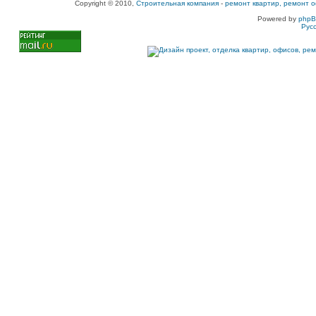
Copyright © 2010,
Строительная компания
-
ремонт квартир, ремонт о
Powered by
php
Рус