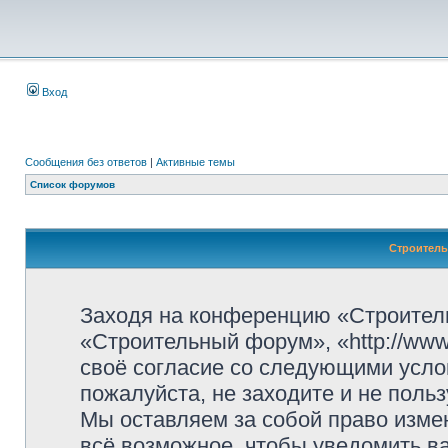
Вход
Сообщения без ответов
|
Активные темы
Список форумов
Строитель
Заходя на конференцию «Строител
«Строительный форум», «http://www.
своё согласие со следующими усло
пожалуйста, не заходите и не пол
Мы оставляем за собой право изме
всё возможное, чтобы уведомить ва