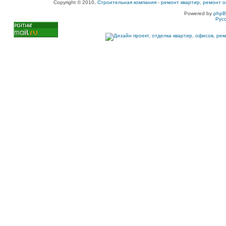
Copyright © 2010,
Строительная компания
-
ремонт квартир, ремонт о
Powered by
php
Рус