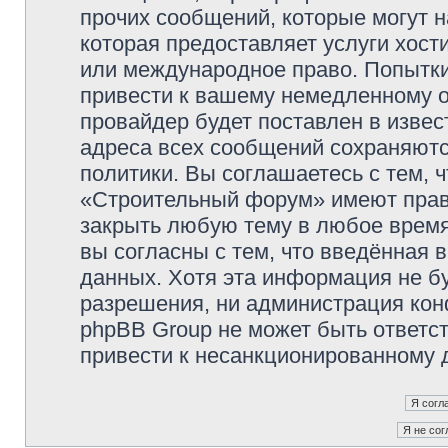
прочих сообщений, которые могут 
которая предоставляет услуги хос
или международное право. Попытк
привести к вашему немедленному о
провайдер будет поставлен в извес
адреса всех сообщений сохраняютс
политики. Вы соглашаетесь с тем,
«Строительный форум» имеют право
закрыть любую тему в любое время
вы согласны с тем, что введённая 
данных. Хотя эта информация не б
разрешения, ни администрация ко
phpBB Group не может быть ответст
привести к несанкционированному д