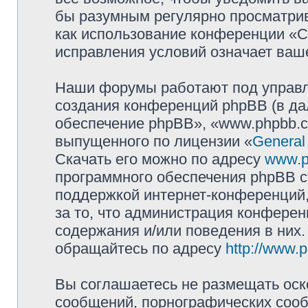
бы разумным регулярно просматрива
как использование конференции «
исправления условий означает ваше
Наши форумы работают под управл
создания конференций phpBB (в д
обеспечение phpBB», «www.phpbb.c
выпущенного по лицензии «
General
Скачать его можно по адресу
www.p
программного обеспечения phpBB с
поддержкой интернет-конференций,
за то, что администрация конферен
содержания и/или поведения в них
обращайтесь по адресу
http://www.
Вы соглашаетесь не размещать оск
сообщений, порнографических сооб