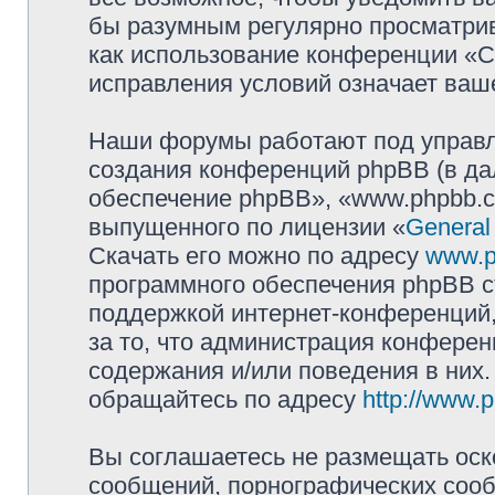
бы разумным регулярно просматрива
как использование конференции «
исправления условий означает ваше
Наши форумы работают под управл
создания конференций phpBB (в д
обеспечение phpBB», «www.phpbb.c
выпущенного по лицензии «
General
Скачать его можно по адресу
www.p
программного обеспечения phpBB с
поддержкой интернет-конференций,
за то, что администрация конферен
содержания и/или поведения в них
обращайтесь по адресу
http://www.
Вы соглашаетесь не размещать оск
сообщений, порнографических сооб