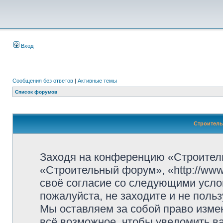
Вход
Сообщения без ответов
|
Активные темы
Список форумов
Строитель
Заходя на конференцию «Строител
«Строительный форум», «http://www.
своё согласие со следующими усло
пожалуйста, не заходите и не пол
Мы оставляем за собой право изме
всё возможное, чтобы уведомить ва