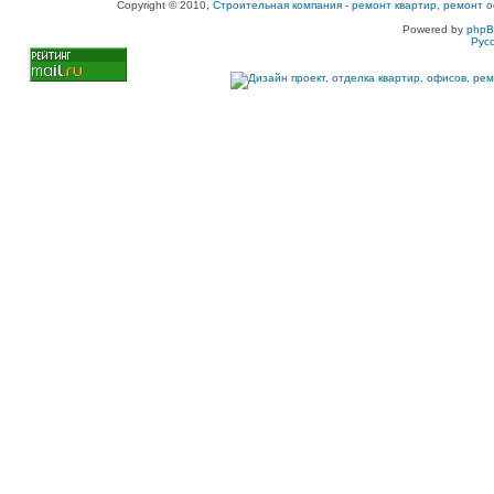
Copyright © 2010,
Строительная компания
-
ремонт квартир, ремонт о
Powered by
php
Рус