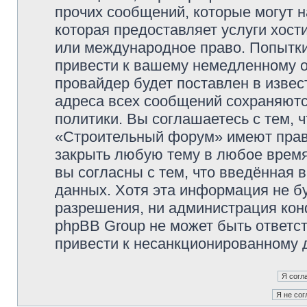
прочих сообщений, которые могут 
которая предоставляет услуги хос
или международное право. Попытк
привести к вашему немедленному о
провайдер будет поставлен в извес
адреса всех сообщений сохраняютс
политики. Вы соглашаетесь с тем,
«Строительный форум» имеют право
закрыть любую тему в любое время
вы согласны с тем, что введённая 
данных. Хотя эта информация не б
разрешения, ни администрация ко
phpBB Group не может быть ответст
привести к несанкционированному д