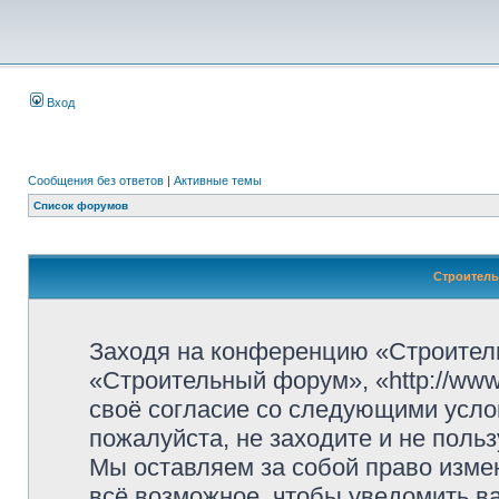
Вход
Сообщения без ответов
|
Активные темы
Список форумов
Строитель
Заходя на конференцию «Строител
«Строительный форум», «http://www.
своё согласие со следующими усло
пожалуйста, не заходите и не пол
Мы оставляем за собой право изме
всё возможное, чтобы уведомить ва