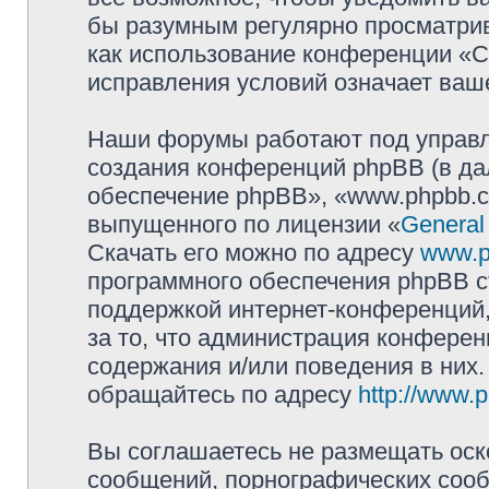
бы разумным регулярно просматрива
как использование конференции «
исправления условий означает ваше
Наши форумы работают под управл
создания конференций phpBB (в д
обеспечение phpBB», «www.phpbb.c
выпущенного по лицензии «
General
Скачать его можно по адресу
www.p
программного обеспечения phpBB с
поддержкой интернет-конференций,
за то, что администрация конферен
содержания и/или поведения в них
обращайтесь по адресу
http://www.
Вы соглашаетесь не размещать оск
сообщений, порнографических сооб