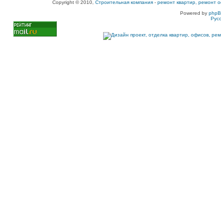
Copyright © 2010,
Строительная компания
-
ремонт квартир, ремонт о
Powered by
php
Рус