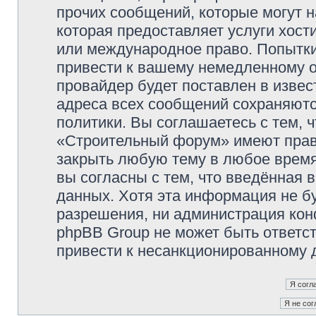
прочих сообщений, которые могут 
которая предоставляет услуги хос
или международное право. Попытк
привести к вашему немедленному о
провайдер будет поставлен в извес
адреса всех сообщений сохраняютс
политики. Вы соглашаетесь с тем,
«Строительный форум» имеют право
закрыть любую тему в любое время
вы согласны с тем, что введённая 
данных. Хотя эта информация не б
разрешения, ни администрация ко
phpBB Group не может быть ответст
привести к несанкционированному д