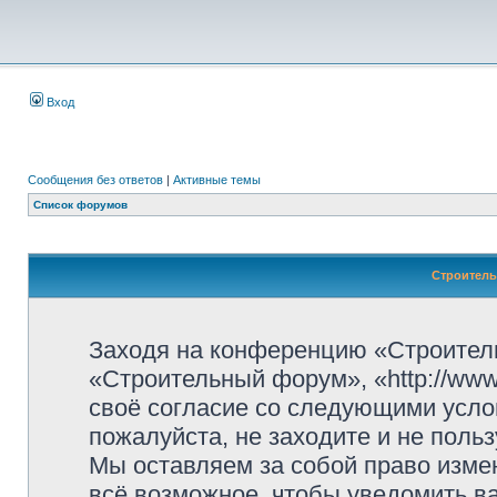
Вход
Сообщения без ответов
|
Активные темы
Список форумов
Строитель
Заходя на конференцию «Строител
«Строительный форум», «http://www.
своё согласие со следующими усло
пожалуйста, не заходите и не пол
Мы оставляем за собой право изме
всё возможное, чтобы уведомить ва