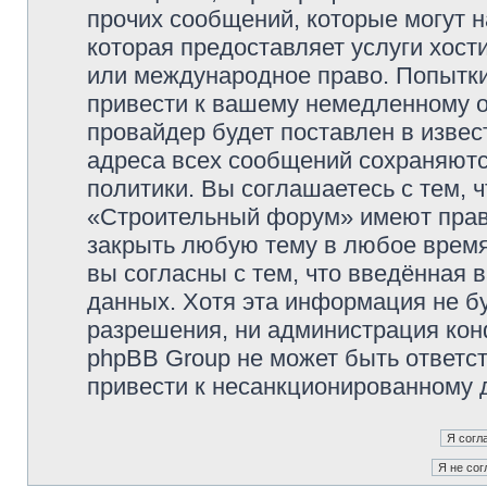
прочих сообщений, которые могут 
которая предоставляет услуги хос
или международное право. Попытк
привести к вашему немедленному о
провайдер будет поставлен в извес
адреса всех сообщений сохраняютс
политики. Вы соглашаетесь с тем,
«Строительный форум» имеют право
закрыть любую тему в любое время
вы согласны с тем, что введённая 
данных. Хотя эта информация не б
разрешения, ни администрация ко
phpBB Group не может быть ответст
привести к несанкционированному д