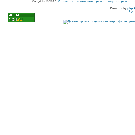
Copyright © 2010,
Строительная компания
-
ремонт квартир, ремонт о
Powered by
php
Рус