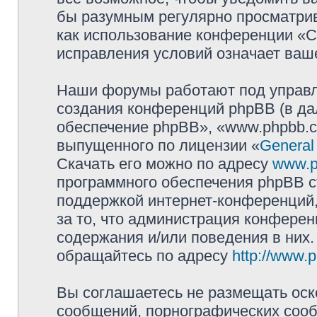
бы разумным регулярно просматрива
как использование конференции «
исправления условий означает ваше
Наши форумы работают под управл
создания конференций phpBB (в д
обеспечение phpBB», «www.phpbb.c
выпущенного по лицензии «
General
Скачать его можно по адресу
www.p
программного обеспечения phpBB с
поддержкой интернет-конференций,
за то, что администрация конферен
содержания и/или поведения в них
обращайтесь по адресу
http://www.
Вы соглашаетесь не размещать оск
сообщений, порнографических сооб