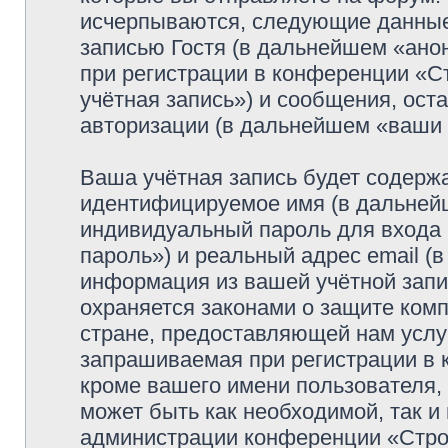
исчерпываются, следующие данные
записью Гостя (в дальнейшем «ано
при регистрации в конференции «
учётная запись») и сообщения, ост
авторизации (в дальнейшем «ваши
Ваша учётная запись будет содержа
идентифицируемое имя (в дальней
индивидуальный пароль для входа 
пароль») и реальный адрес email (
информация из вашей учётной зап
охраняется законами о защите ко
стране, предоставляющей нам услу
запрашиваемая при регистрации в
кроме вашего имени пользователя, 
может быть как необходимой, так и
администрации конференции «Стро