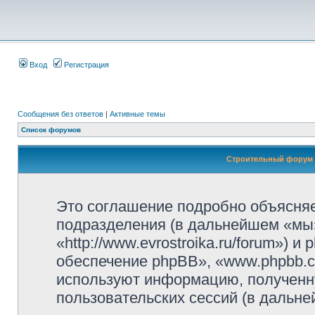
Вход
Регистрация
Сообщения без ответов
|
Активные темы
Список форумов
Строительный форум 
Это соглашение подробно объясняе
подразделения (в дальнейшем «мы
«http://www.evrostroika.ru/forum»)
обеспечение phpBB», «www.phpbb.c
используют информацию, полученн
пользовательских сессий (в дальн