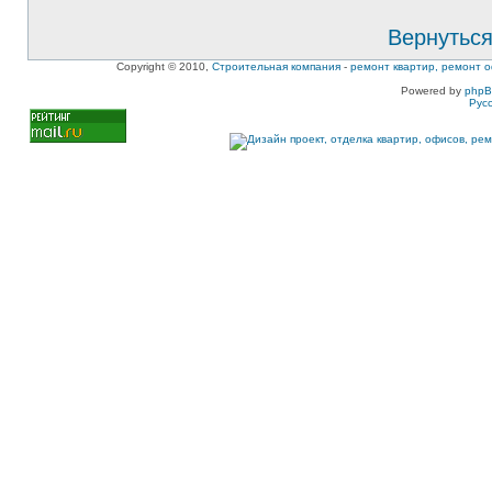
Вернуться
Copyright © 2010,
Строительная компания
-
ремонт квартир, ремонт о
Powered by
php
Рус