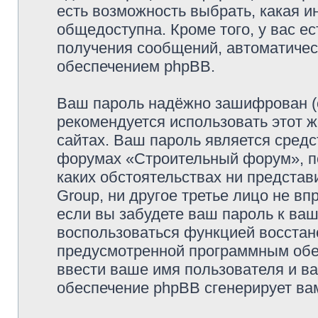
есть возможность выбрать, какая и
общедоступна. Кроме того, у вас ес
получения сообщений, автоматиче
обеспечением phpBB.
Ваш пароль надёжно зашифрован (
рекомендуется использовать этот ж
сайтах. Ваш пароль является средс
форумах «Строительный форум», пож
каких обстоятельствах ни предста
Group, ни другое третье лицо не в
если вы забудете ваш пароль к ваш
воспользоваться функцией восстан
предусмотренной программным обе
ввести ваше имя пользователя и ва
обеспечение phpBB сгенерирует ва