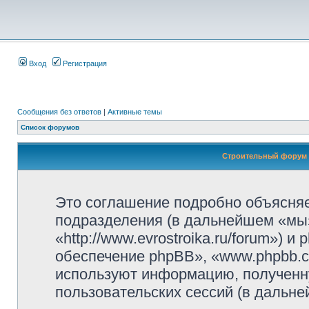
Вход
Регистрация
Сообщения без ответов
|
Активные темы
Список форумов
Строительный форум 
Это соглашение подробно объясняе
подразделения (в дальнейшем «мы
«http://www.evrostroika.ru/forum»)
обеспечение phpBB», «www.phpbb.c
используют информацию, полученн
пользовательских сессий (в дальн