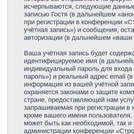
исчерпываются, следующие данные
записью Гостя (в дальнейшем «ано
при регистрации в конференции «
учётная запись») и сообщения, ост
авторизации (в дальнейшем «ваши
Ваша учётная запись будет содержа
идентифицируемое имя (в дальней
индивидуальный пароль для входа 
пароль») и реальный адрес email (
информация из вашей учётной зап
охраняется законами о защите ко
стране, предоставляющей нам услу
запрашиваемая при регистрации в
кроме вашего имени пользователя, 
может быть как необходимой, так и
администрации конференции «Стро