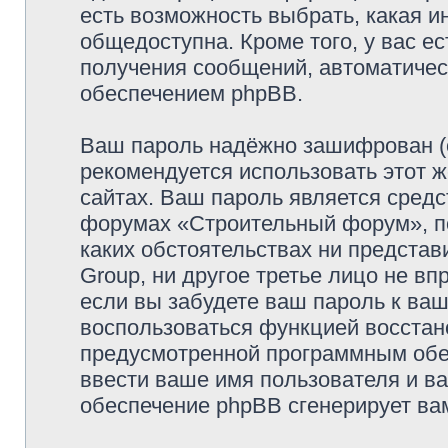
есть возможность выбрать, какая и
общедоступна. Кроме того, у вас ес
получения сообщений, автоматиче
обеспечением phpBB.
Ваш пароль надёжно зашифрован (
рекомендуется использовать этот ж
сайтах. Ваш пароль является средс
форумах «Строительный форум», пож
каких обстоятельствах ни предста
Group, ни другое третье лицо не в
если вы забудете ваш пароль к ваш
воспользоваться функцией восстан
предусмотренной программным обе
ввести ваше имя пользователя и ва
обеспечение phpBB сгенерирует ва