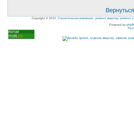
Вернуться
Copyright © 2010,
Строительная компания
-
ремонт квартир, ремонт о
Powered by
php
Рус