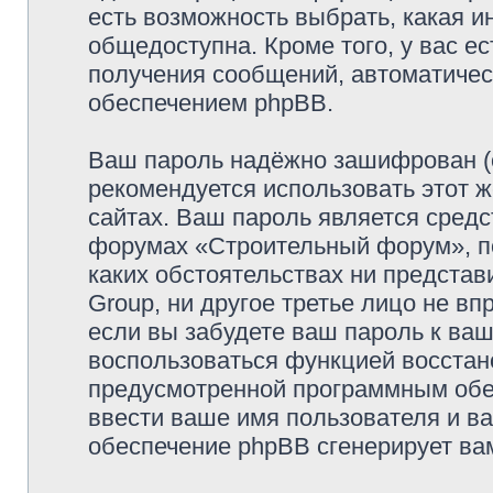
есть возможность выбрать, какая и
общедоступна. Кроме того, у вас ес
получения сообщений, автоматиче
обеспечением phpBB.
Ваш пароль надёжно зашифрован (
рекомендуется использовать этот ж
сайтах. Ваш пароль является средс
форумах «Строительный форум», пож
каких обстоятельствах ни предста
Group, ни другое третье лицо не в
если вы забудете ваш пароль к ваш
воспользоваться функцией восстан
предусмотренной программным обе
ввести ваше имя пользователя и ва
обеспечение phpBB сгенерирует ва