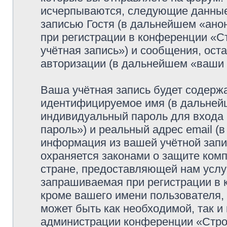
исчерпываются, следующие данные
записью Гостя (в дальнейшем «ано
при регистрации в конференции «
учётная запись») и сообщения, ост
авторизации (в дальнейшем «ваши
Ваша учётная запись будет содержа
идентифицируемое имя (в дальней
индивидуальный пароль для входа 
пароль») и реальный адрес email (
информация из вашей учётной зап
охраняется законами о защите ко
стране, предоставляющей нам услу
запрашиваемая при регистрации в
кроме вашего имени пользователя, 
может быть как необходимой, так и
администрации конференции «Стро