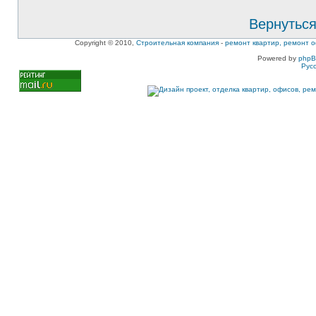
Вернуться
Copyright © 2010,
Строительная компания
-
ремонт квартир, ремонт о
Powered by
php
Рус