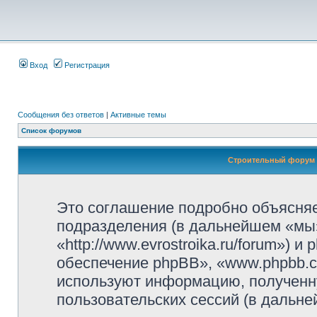
Вход
Регистрация
Сообщения без ответов
|
Активные темы
Список форумов
Строительный форум 
Это соглашение подробно объясняе
подразделения (в дальнейшем «мы
«http://www.evrostroika.ru/forum»)
обеспечение phpBB», «www.phpbb.c
используют информацию, полученн
пользовательских сессий (в дальн