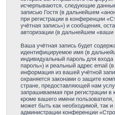
исчерпываются, следующие данные
записью Гостя (в дальнейшем «ано
при регистрации в конференции «
учётная запись») и сообщения, ост
авторизации (в дальнейшем «ваши
Ваша учётная запись будет содержа
идентифицируемое имя (в дальней
индивидуальный пароль для входа 
пароль») и реальный адрес email (
информация из вашей учётной зап
охраняется законами о защите ко
стране, предоставляющей нам услу
запрашиваемая при регистрации в
кроме вашего имени пользователя, 
может быть как необходимой, так и
администрации конференции «Стро