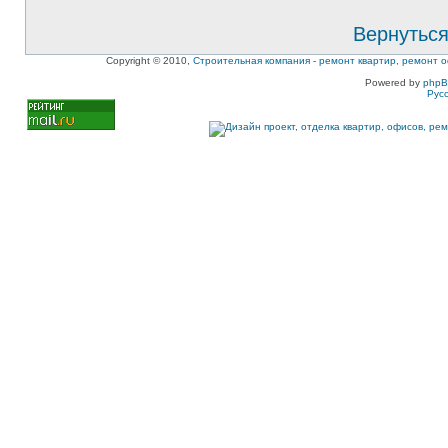
Вернуться
Copyright © 2010,
Строительная компания
-
ремонт квартир, ремонт о
Powered by
php
Рус