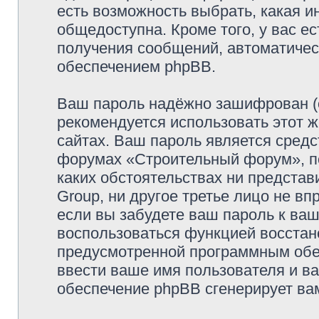
есть возможность выбрать, какая и
общедоступна. Кроме того, у вас ес
получения сообщений, автоматиче
обеспечением phpBB.
Ваш пароль надёжно зашифрован (
рекомендуется использовать этот ж
сайтах. Ваш пароль является средс
форумах «Строительный форум», пож
каких обстоятельствах ни предста
Group, ни другое третье лицо не в
если вы забудете ваш пароль к ваш
воспользоваться функцией восстан
предусмотренной программным обе
ввести ваше имя пользователя и ва
обеспечение phpBB сгенерирует ва