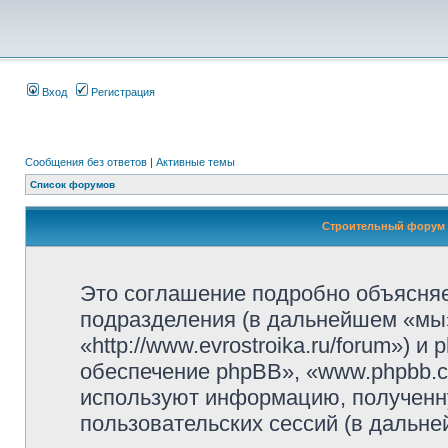
Вход
Регистрация
Сообщения без ответов
|
Активные темы
Список форумов
Строительный форум 
Это соглашение подробно объясняе
подразделения (в дальнейшем «мы
«http://www.evrostroika.ru/forum»)
обеспечение phpBB», «www.phpbb.c
используют информацию, полученн
пользовательских сессий (в дальн