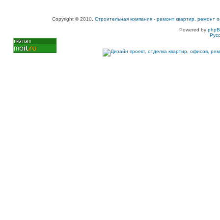
Copyright © 2010,
Строительная компания
-
ремонт квартир, ремонт о
Powered by
php
Рус