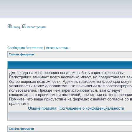
Вход
Регистрация
Сообщения без ответов
|
Активные темы
Список форумов
Для входа на конференцию вы должны быть зарегистрированы.
Регистрация занимает всего несколько минут, но предоставляет ва
более широкие возможности. Администратором конференции могут
установлены также дополнительные привилегии для зарегистриро
пользователей. Прежде чем зарегистрироваться, вам следует
ознакомиться с правилами и политикой, принятыми на конференции
Помните, что ваше присутствие на форумах означает согласие со
правилами.
Общие правила
|
Соглашение о конфиденциальности
Список форумов