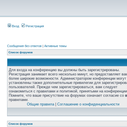
Вход
Регистрация
Сообщения без ответов
|
Активные темы
Список форумов
Для входа на конференцию вы должны быть зарегистрированы.
Регистрация занимает всего несколько минут, но предоставляет ва
более широкие возможности. Администратором конференции могут
установлены также дополнительные привилегии для зарегистриро
пользователей. Прежде чем зарегистрироваться, вам следует
ознакомиться с правилами и политикой, принятыми на конференции
Помните, что ваше присутствие на форумах означает согласие со
правилами.
Общие правила
|
Соглашение о конфиденциальности
Список форумов