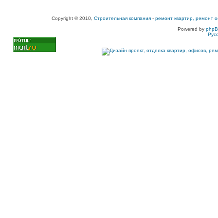
Copyright © 2010,
Строительная компания
-
ремонт квартир, ремонт о
Powered by
php
Рус