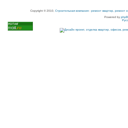
Copyright © 2010,
Строительная компания
-
ремонт квартир, ремонт о
Powered by
php
Рус