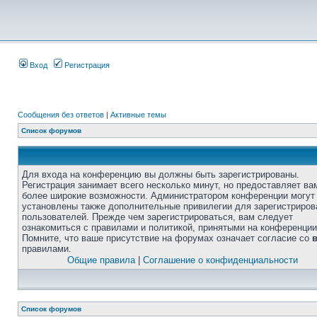
Вход
Регистрация
Сообщения без ответов
|
Активные темы
Список форумов
Для входа на конференцию вы должны быть зарегистрированы.
Регистрация занимает всего несколько минут, но предоставляет ва
более широкие возможности. Администратором конференции могут
установлены также дополнительные привилегии для зарегистриро
пользователей. Прежде чем зарегистрироваться, вам следует
ознакомиться с правилами и политикой, принятыми на конференции
Помните, что ваше присутствие на форумах означает согласие со
правилами.
Общие правила
|
Соглашение о конфиденциальности
Список форумов