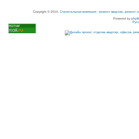
Copyright © 2010,
Строительная компания
-
ремонт квартир, ремонт о
Powered by
php
Рус