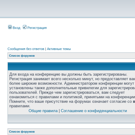
Вход
Регистрация
Сообщения без ответов
|
Активные темы
Список форумов
Для входа на конференцию вы должны быть зарегистрированы.
Регистрация занимает всего несколько минут, но предоставляет ва
более широкие возможности. Администратором конференции могут
установлены также дополнительные привилегии для зарегистриро
пользователей. Прежде чем зарегистрироваться, вам следует
ознакомиться с правилами и политикой, принятыми на конференции
Помните, что ваше присутствие на форумах означает согласие со
правилами.
Общие правила
|
Соглашение о конфиденциальности
Список форумов