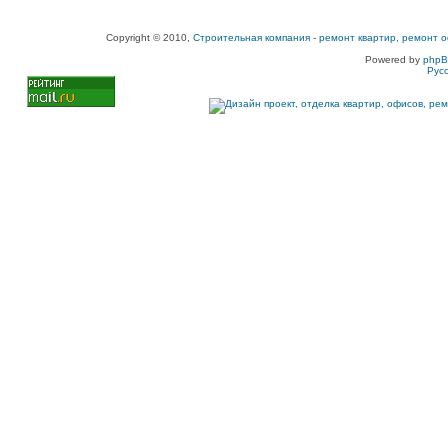
Copyright © 2010,
Строительная компания
-
ремонт квартир, ремонт о
Powered by
php
Рус