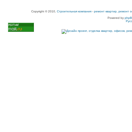
Copyright © 2010,
Строительная компания
-
ремонт квартир, ремонт о
Powered by
php
Рус