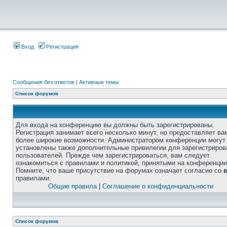
Вход
Регистрация
Сообщения без ответов
|
Активные темы
Список форумов
Для входа на конференцию вы должны быть зарегистрированы.
Регистрация занимает всего несколько минут, но предоставляет ва
более широкие возможности. Администратором конференции могут
установлены также дополнительные привилегии для зарегистриро
пользователей. Прежде чем зарегистрироваться, вам следует
ознакомиться с правилами и политикой, принятыми на конференции
Помните, что ваше присутствие на форумах означает согласие со
правилами.
Общие правила
|
Соглашение о конфиденциальности
Список форумов