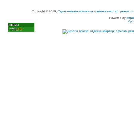
Copyright © 2010,
Строительная компания
-
ремонт квартир, ремонт о
Powered by
php
Рус