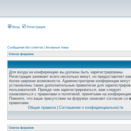
Вход
Регистрация
Сообщения без ответов
|
Активные темы
Список форумов
Для входа на конференцию вы должны быть зарегистрированы.
Регистрация занимает всего несколько минут, но предоставляет ва
более широкие возможности. Администратором конференции могут
установлены также дополнительные привилегии для зарегистриро
пользователей. Прежде чем зарегистрироваться, вам следует
ознакомиться с правилами и политикой, принятыми на конференции
Помните, что ваше присутствие на форумах означает согласие со
правилами.
Общие правила
|
Соглашение о конфиденциальности
Список форумов