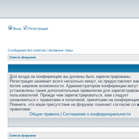
Вход
Регистрация
Сообщения без ответов
|
Активные темы
Список форумов
Для входа на конференцию вы должны быть зарегистрированы.
Регистрация занимает всего несколько минут, но предоставляет ва
более широкие возможности. Администратором конференции могут
установлены также дополнительные привилегии для зарегистриро
пользователей. Прежде чем зарегистрироваться, вам следует
ознакомиться с правилами и политикой, принятыми на конференции
Помните, что ваше присутствие на форумах означает согласие со
правилами.
Общие правила
|
Соглашение о конфиденциальности
Список форумов