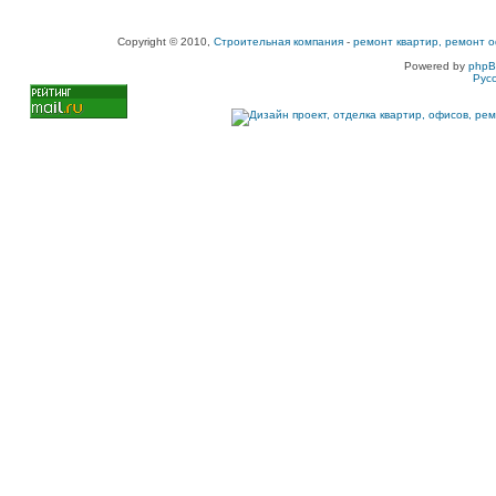
Copyright © 2010,
Строительная компания
-
ремонт квартир, ремонт о
Powered by
php
Рус