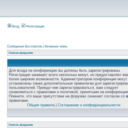
Вход
Регистрация
Сообщения без ответов
|
Активные темы
Список форумов
Для входа на конференцию вы должны быть зарегистрированы.
Регистрация занимает всего несколько минут, но предоставляет ва
более широкие возможности. Администратором конференции могут
установлены также дополнительные привилегии для зарегистриро
пользователей. Прежде чем зарегистрироваться, вам следует
ознакомиться с правилами и политикой, принятыми на конференции
Помните, что ваше присутствие на форумах означает согласие со
правилами.
Общие правила
|
Соглашение о конфиденциальности
Список форумов