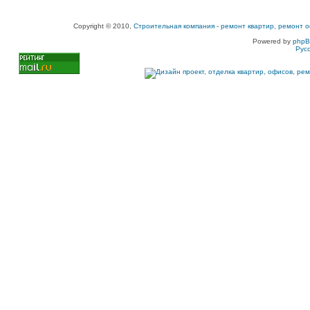
Copyright © 2010,
Строительная компания
-
ремонт квартир, ремонт о
Powered by
php
Рус