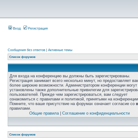
Вход
Регистрация
Сообщения без ответов
|
Активные темы
Список форумов
Для входа на конференцию вы должны быть зарегистрированы.
Регистрация занимает всего несколько минут, но предоставляет ва
более широкие возможности. Администратором конференции могут
установлены также дополнительные привилегии для зарегистриро
пользователей. Прежде чем зарегистрироваться, вам следует
ознакомиться с правилами и политикой, принятыми на конференции
Помните, что ваше присутствие на форумах означает согласие со
правилами.
Общие правила
|
Соглашение о конфиденциальности
Список форумов