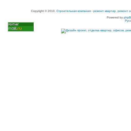
Copyright © 2010,
Строительная компания
-
ремонт квартир, ремонт о
Powered by
php
Рус