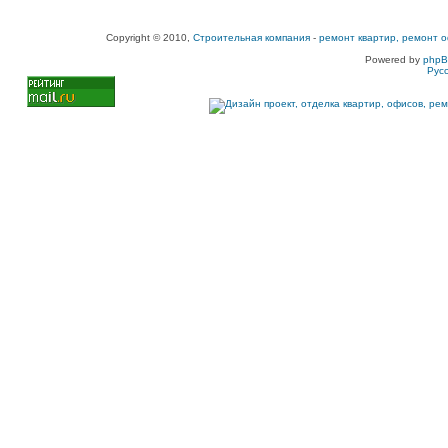
Copyright © 2010,
Строительная компания
-
ремонт квартир, ремонт о
Powered by
php
Рус