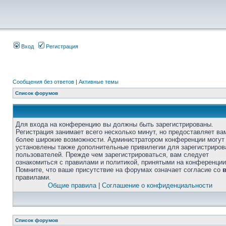
Вход
Регистрация
Сообщения без ответов
|
Активные темы
Список форумов
Для входа на конференцию вы должны быть зарегистрированы.
Регистрация занимает всего несколько минут, но предоставляет ва
более широкие возможности. Администратором конференции могут
установлены также дополнительные привилегии для зарегистриро
пользователей. Прежде чем зарегистрироваться, вам следует
ознакомиться с правилами и политикой, принятыми на конференции
Помните, что ваше присутствие на форумах означает согласие со
правилами.
Общие правила
|
Соглашение о конфиденциальности
Список форумов