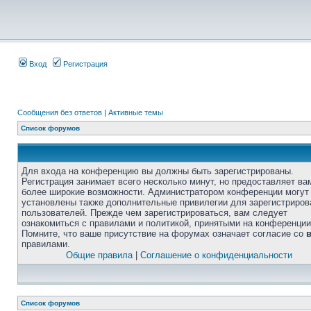
Вход
Регистрация
Сообщения без ответов
|
Активные темы
Список форумов
Для входа на конференцию вы должны быть зарегистрированы.
Регистрация занимает всего несколько минут, но предоставляет ва
более широкие возможности. Администратором конференции могут
установлены также дополнительные привилегии для зарегистриро
пользователей. Прежде чем зарегистрироваться, вам следует
ознакомиться с правилами и политикой, принятыми на конференции
Помните, что ваше присутствие на форумах означает согласие со
правилами.
Общие правила
|
Соглашение о конфиденциальности
Список форумов