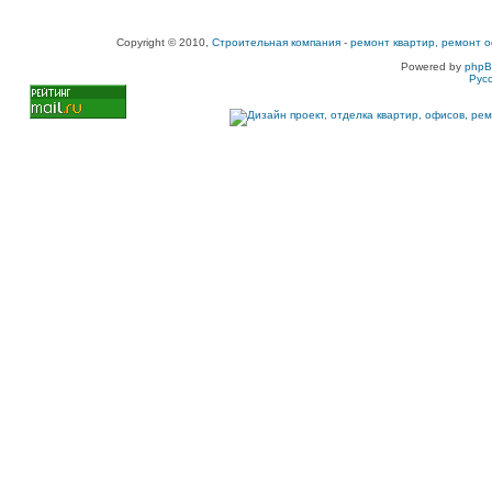
Copyright © 2010,
Строительная компания
-
ремонт квартир, ремонт о
Powered by
php
Рус