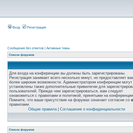
Вход
Регистрация
Сообщения без ответов
|
Активные темы
Список форумов
Для входа на конференцию вы должны быть зарегистрированы.
Регистрация занимает всего несколько минут, но предоставляет ва
более широкие возможности. Администратором конференции могут
установлены также дополнительные привилегии для зарегистриро
пользователей. Прежде чем зарегистрироваться, вам следует
ознакомиться с правилами и политикой, принятыми на конференции
Помните, что ваше присутствие на форумах означает согласие со
правилами.
Общие правила
|
Соглашение о конфиденциальности
Список форумов