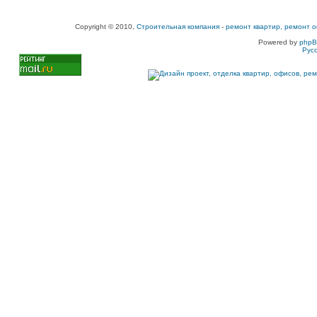
Copyright © 2010,
Строительная компания
-
ремонт квартир, ремонт о
Powered by
php
Рус