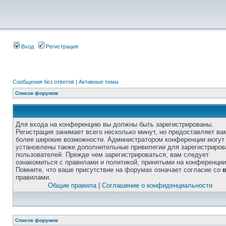
Вход
Регистрация
Сообщения без ответов
|
Активные темы
Список форумов
Для входа на конференцию вы должны быть зарегистрированы.
Регистрация занимает всего несколько минут, но предоставляет ва
более широкие возможности. Администратором конференции могут
установлены также дополнительные привилегии для зарегистриро
пользователей. Прежде чем зарегистрироваться, вам следует
ознакомиться с правилами и политикой, принятыми на конференции
Помните, что ваше присутствие на форумах означает согласие со
правилами.
Общие правила
|
Соглашение о конфиденциальности
Список форумов