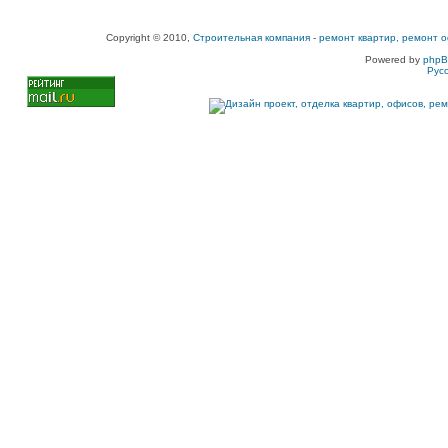
Copyright © 2010,
Строительная компания
-
ремонт квартир, ремонт о
Powered by
php
Рус