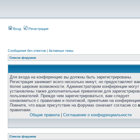
Вход
Регистрация
Сообщения без ответов
|
Активные темы
Список форумов
Для входа на конференцию вы должны быть зарегистрированы.
Регистрация занимает всего несколько минут, но предоставляет ва
более широкие возможности. Администратором конференции могут
установлены также дополнительные привилегии для зарегистриро
пользователей. Прежде чем зарегистрироваться, вам следует
ознакомиться с правилами и политикой, принятыми на конференции
Помните, что ваше присутствие на форумах означает согласие со
правилами.
Общие правила
|
Соглашение о конфиденциальности
Список форумов