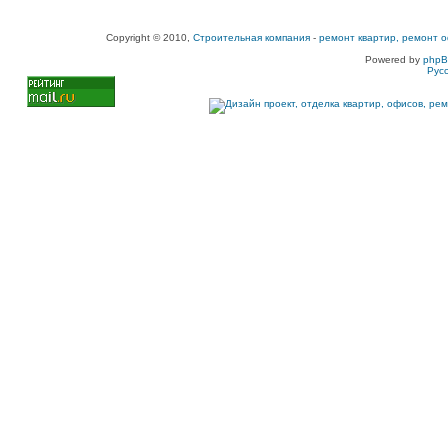
Copyright © 2010,
Строительная компания
-
ремонт квартир, ремонт о
Powered by
php
Рус