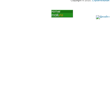
Copyright © 2010,
Строительная 