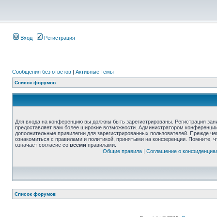
Вход
Регистрация
Сообщения без ответов
|
Активные темы
Список форумов
Для входа на конференцию вы должны быть зарегистрированы. Регистрация зани
предоставляет вам более широкие возможности. Администратором конференции
дополнительные привилегии для зарегистрированных пользователей. Прежде че
ознакомиться с правилами и политикой, принятыми на конференции. Помните, 
означает согласие со
всеми
правилами.
Общие правила
|
Соглашение о конфиденциа
Список форумов