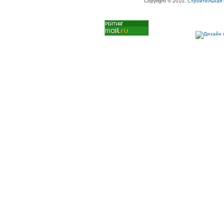
Copyright © 2010,
Строительная 