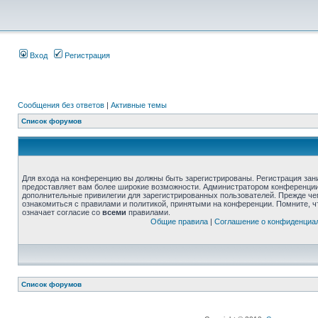
Вход
Регистрация
Сообщения без ответов
|
Активные темы
Список форумов
Для входа на конференцию вы должны быть зарегистрированы. Регистрация зани
предоставляет вам более широкие возможности. Администратором конференции
дополнительные привилегии для зарегистрированных пользователей. Прежде че
ознакомиться с правилами и политикой, принятыми на конференции. Помните, 
означает согласие со
всеми
правилами.
Общие правила
|
Соглашение о конфиденциа
Список форумов