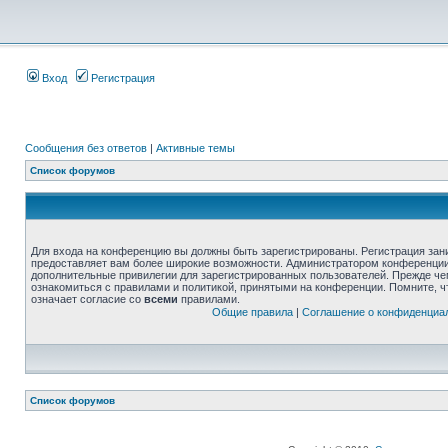
Вход
Регистрация
Сообщения без ответов
|
Активные темы
Список форумов
Для входа на конференцию вы должны быть зарегистрированы. Регистрация зани
предоставляет вам более широкие возможности. Администратором конференции
дополнительные привилегии для зарегистрированных пользователей. Прежде че
ознакомиться с правилами и политикой, принятыми на конференции. Помните, 
означает согласие со
всеми
правилами.
Общие правила
|
Соглашение о конфиденциа
Список форумов