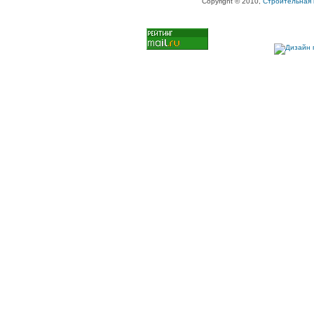
Copyright © 2010,
Строительная 