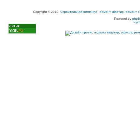
Copyright © 2010,
Строительная компания
-
ремонт квартир, ремонт о
Powered by
php
Рус