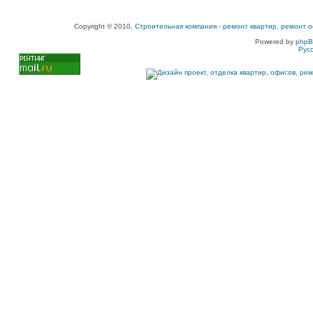
Copyright © 2010,
Строительная компания
-
ремонт квартир, ремонт о
Powered by
php
Рус