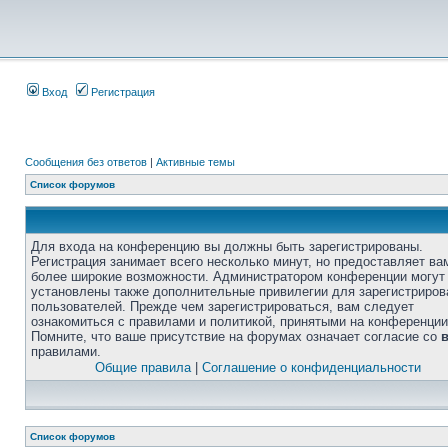
Вход
Регистрация
Сообщения без ответов
|
Активные темы
Список форумов
Для входа на конференцию вы должны быть зарегистрированы.
Регистрация занимает всего несколько минут, но предоставляет ва
более широкие возможности. Администратором конференции могут
установлены также дополнительные привилегии для зарегистриро
пользователей. Прежде чем зарегистрироваться, вам следует
ознакомиться с правилами и политикой, принятыми на конференции
Помните, что ваше присутствие на форумах означает согласие со
правилами.
Общие правила
|
Соглашение о конфиденциальности
Список форумов