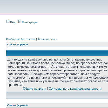
Вход
Регистрация
Сообщения без ответов
|
Активные темы
Список форумов
Для входа на конференцию вы должны быть зарегистрированы.
Регистрация занимает всего несколько минут, но предоставляет ва
более широкие возможности. Администратором конференции могут
установлены также дополнительные привилегии для зарегистриро
пользователей. Прежде чем зарегистрироваться, вам следует
ознакомиться с правилами и политикой, принятыми на конференции
Помните, что ваше присутствие на форумах означает согласие со
правилами.
Общие правила
|
Соглашение о конфиденциальности
Список форумов