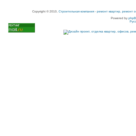
Copyright © 2010,
Строительная компания
-
ремонт квартир, ремонт о
Powered by
php
Рус