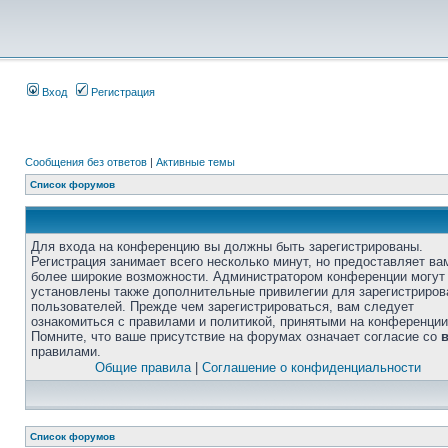
Вход
Регистрация
Сообщения без ответов
|
Активные темы
Список форумов
Для входа на конференцию вы должны быть зарегистрированы.
Регистрация занимает всего несколько минут, но предоставляет ва
более широкие возможности. Администратором конференции могут
установлены также дополнительные привилегии для зарегистриро
пользователей. Прежде чем зарегистрироваться, вам следует
ознакомиться с правилами и политикой, принятыми на конференции
Помните, что ваше присутствие на форумах означает согласие со
правилами.
Общие правила
|
Соглашение о конфиденциальности
Список форумов