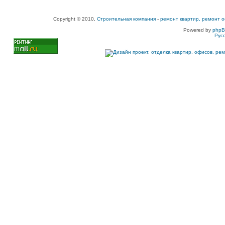
Copyright © 2010,
Строительная компания
-
ремонт квартир, ремонт о
Powered by
php
Рус