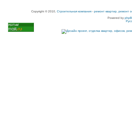
Copyright © 2010,
Строительная компания
-
ремонт квартир, ремонт о
Powered by
php
Рус