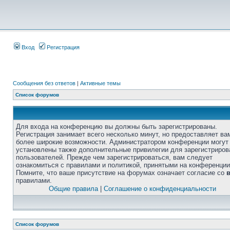
Вход
Регистрация
Сообщения без ответов
|
Активные темы
Список форумов
Для входа на конференцию вы должны быть зарегистрированы.
Регистрация занимает всего несколько минут, но предоставляет ва
более широкие возможности. Администратором конференции могут
установлены также дополнительные привилегии для зарегистриро
пользователей. Прежде чем зарегистрироваться, вам следует
ознакомиться с правилами и политикой, принятыми на конференции
Помните, что ваше присутствие на форумах означает согласие со
правилами.
Общие правила
|
Соглашение о конфиденциальности
Список форумов