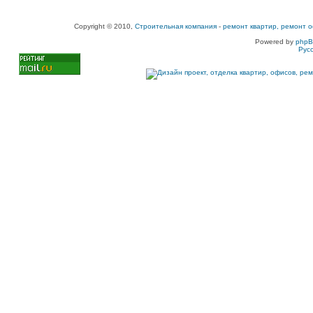
Copyright © 2010,
Строительная компания
-
ремонт квартир, ремонт о
Powered by
php
Рус