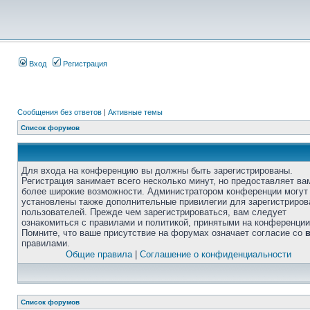
Вход
Регистрация
Сообщения без ответов
|
Активные темы
Список форумов
Для входа на конференцию вы должны быть зарегистрированы.
Регистрация занимает всего несколько минут, но предоставляет ва
более широкие возможности. Администратором конференции могут
установлены также дополнительные привилегии для зарегистриро
пользователей. Прежде чем зарегистрироваться, вам следует
ознакомиться с правилами и политикой, принятыми на конференции
Помните, что ваше присутствие на форумах означает согласие со
правилами.
Общие правила
|
Соглашение о конфиденциальности
Список форумов