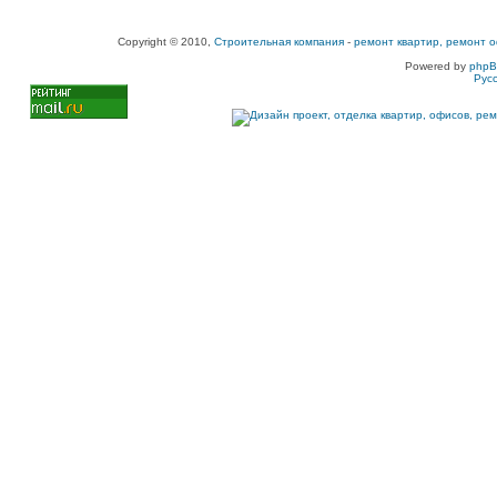
Copyright © 2010,
Строительная компания
-
ремонт квартир, ремонт о
Powered by
php
Рус