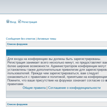
Вход
Регистрация
Сообщения без ответов
|
Активные темы
Список форумов
Для входа на конференцию вы должны быть зарегистрированы.
Регистрация занимает всего несколько минут, но предоставляет ва
более широкие возможности. Администратором конференции могут
установлены также дополнительные привилегии для зарегистриро
пользователей. Прежде чем зарегистрироваться, вам следует
ознакомиться с правилами и политикой, принятыми на конференции
Помните, что ваше присутствие на форумах означает согласие со
правилами.
Общие правила
|
Соглашение о конфиденциальности
Список форумов