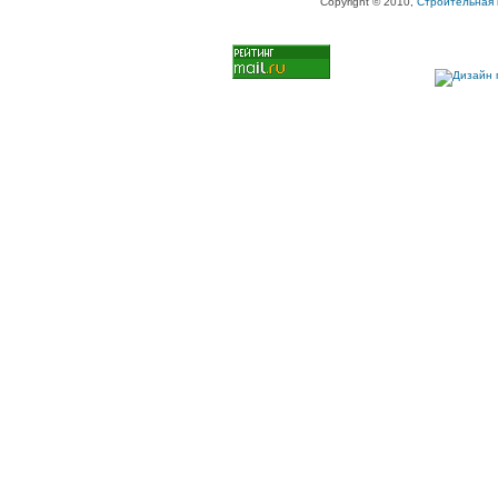
Copyright © 2010,
Строительная 