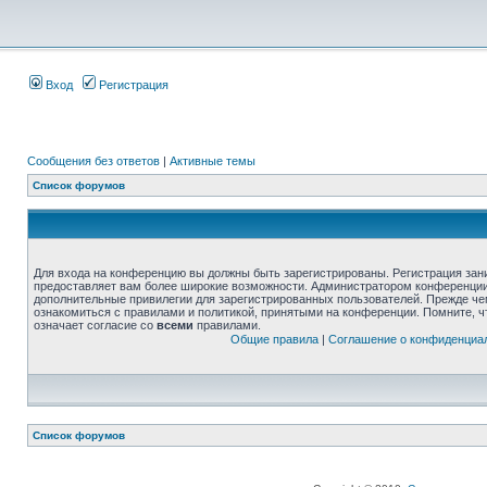
Вход
Регистрация
Сообщения без ответов
|
Активные темы
Список форумов
Для входа на конференцию вы должны быть зарегистрированы. Регистрация зани
предоставляет вам более широкие возможности. Администратором конференции
дополнительные привилегии для зарегистрированных пользователей. Прежде че
ознакомиться с правилами и политикой, принятыми на конференции. Помните, 
означает согласие со
всеми
правилами.
Общие правила
|
Соглашение о конфиденциа
Список форумов