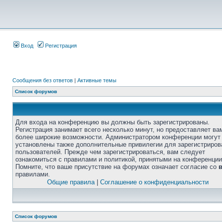
Вход
Регистрация
Сообщения без ответов
|
Активные темы
Список форумов
Для входа на конференцию вы должны быть зарегистрированы.
Регистрация занимает всего несколько минут, но предоставляет ва
более широкие возможности. Администратором конференции могут
установлены также дополнительные привилегии для зарегистриро
пользователей. Прежде чем зарегистрироваться, вам следует
ознакомиться с правилами и политикой, принятыми на конференции
Помните, что ваше присутствие на форумах означает согласие со
правилами.
Общие правила
|
Соглашение о конфиденциальности
Список форумов