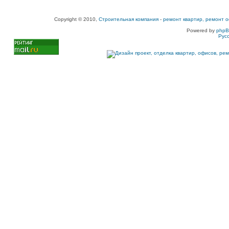
Copyright © 2010,
Строительная компания
-
ремонт квартир, ремонт о
Powered by
php
Рус