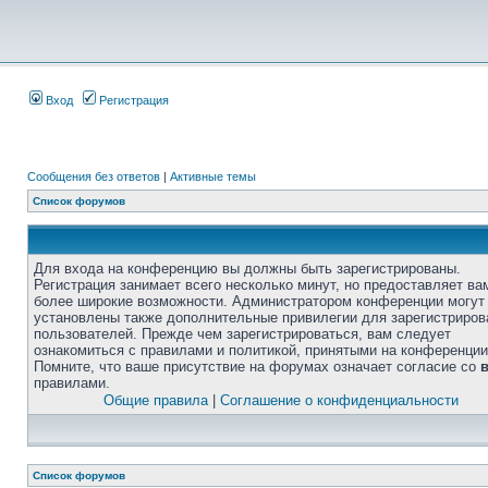
Вход
Регистрация
Сообщения без ответов
|
Активные темы
Список форумов
Для входа на конференцию вы должны быть зарегистрированы.
Регистрация занимает всего несколько минут, но предоставляет ва
более широкие возможности. Администратором конференции могут
установлены также дополнительные привилегии для зарегистриро
пользователей. Прежде чем зарегистрироваться, вам следует
ознакомиться с правилами и политикой, принятыми на конференции
Помните, что ваше присутствие на форумах означает согласие со
правилами.
Общие правила
|
Соглашение о конфиденциальности
Список форумов