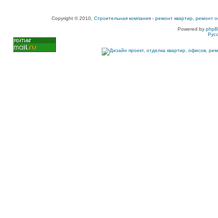
Copyright © 2010,
Строительная компания
-
ремонт квартир, ремонт о
Powered by
php
Рус