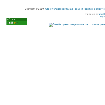
Copyright © 2010,
Строительная компания
-
ремонт квартир, ремонт о
Powered by
php
Рус