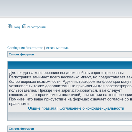
Вход
Регистрация
Сообщения без ответов
|
Активные темы
Список форумов
Для входа на конференцию вы должны быть зарегистрированы.
Регистрация занимает всего несколько минут, но предоставляет ва
более широкие возможности. Администратором конференции могут
установлены также дополнительные привилегии для зарегистриро
пользователей. Прежде чем зарегистрироваться, вам следует
ознакомиться с правилами и политикой, принятыми на конференции
Помните, что ваше присутствие на форумах означает согласие со
правилами.
Общие правила
|
Соглашение о конфиденциальности
Список форумов