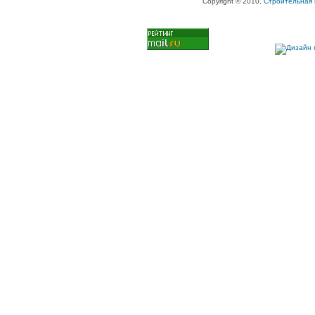
Copyright © 2010,
Строительная 