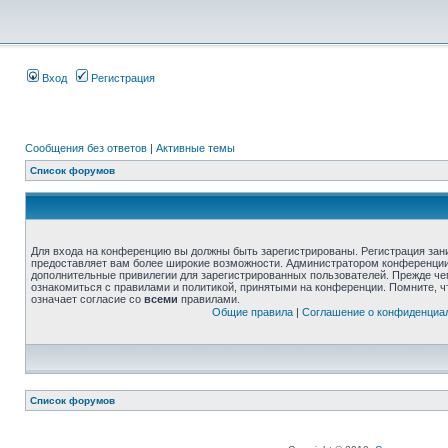
Вход
Регистрация
Сообщения без ответов
|
Активные темы
Список форумов
Для входа на конференцию вы должны быть зарегистрированы. Регистрация зани
предоставляет вам более широкие возможности. Администратором конференции
дополнительные привилегии для зарегистрированных пользователей. Прежде че
ознакомиться с правилами и политикой, принятыми на конференции. Помните, 
означает согласие со
всеми
правилами.
Общие правила
|
Соглашение о конфиденциа
Список форумов