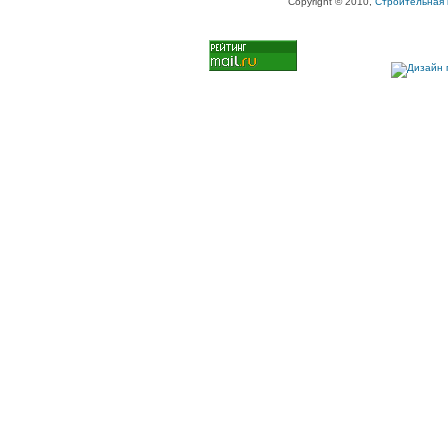
Copyright © 2010,
Строительная 