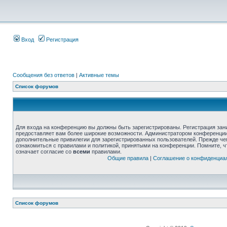
Вход
Регистрация
Сообщения без ответов
|
Активные темы
Список форумов
Для входа на конференцию вы должны быть зарегистрированы. Регистрация зани
предоставляет вам более широкие возможности. Администратором конференции
дополнительные привилегии для зарегистрированных пользователей. Прежде че
ознакомиться с правилами и политикой, принятыми на конференции. Помните, 
означает согласие со
всеми
правилами.
Общие правила
|
Соглашение о конфиденциа
Список форумов