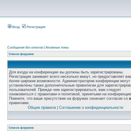
Вход
Регистрация
Сообщения без ответов
|
Активные темы
Список форумов
Для входа на конференцию вы должны быть зарегистрированы.
Регистрация занимает всего несколько минут, но предоставляет ва
более широкие возможности. Администратором конференции могут
установлены также дополнительные привилегии для зарегистриро
пользователей. Прежде чем зарегистрироваться, вам следует
ознакомиться с правилами и политикой, принятыми на конференции
Помните, что ваше присутствие на форумах означает согласие со
правилами.
Общие правила
|
Соглашение о конфиденциальности
Список форумов