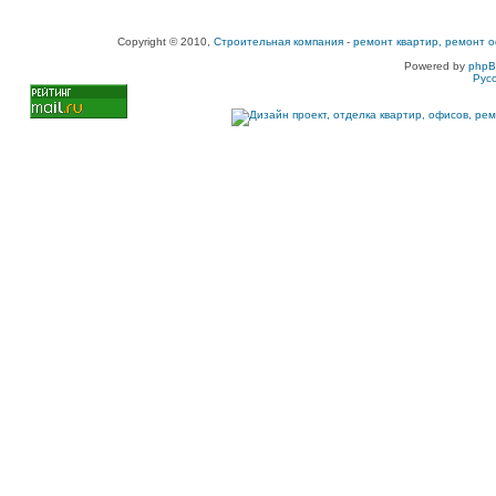
Copyright © 2010,
Строительная компания
-
ремонт квартир, ремонт о
Powered by
php
Рус