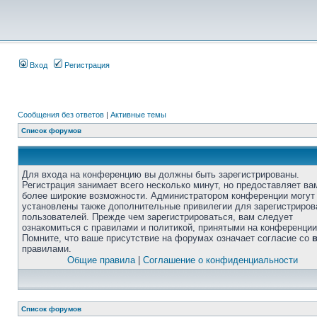
Вход
Регистрация
Сообщения без ответов
|
Активные темы
Список форумов
Для входа на конференцию вы должны быть зарегистрированы.
Регистрация занимает всего несколько минут, но предоставляет ва
более широкие возможности. Администратором конференции могут
установлены также дополнительные привилегии для зарегистриро
пользователей. Прежде чем зарегистрироваться, вам следует
ознакомиться с правилами и политикой, принятыми на конференции
Помните, что ваше присутствие на форумах означает согласие со
правилами.
Общие правила
|
Соглашение о конфиденциальности
Список форумов