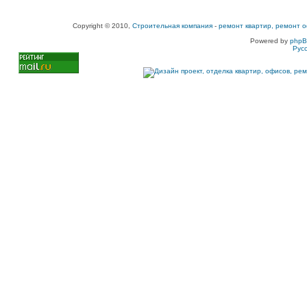
Copyright © 2010,
Строительная компания
-
ремонт квартир, ремонт о
Powered by
php
Рус